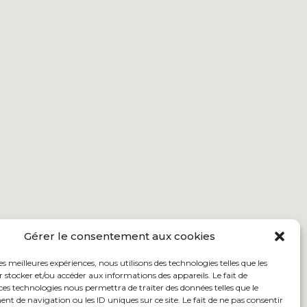
Gérer le consentement aux cookies
les meilleures expériences, nous utilisons des technologies telles que les
 stocker et/ou accéder aux informations des appareils. Le fait de
ces technologies nous permettra de traiter des données telles que le
 de navigation ou les ID uniques sur ce site. Le fait de ne pas consentir