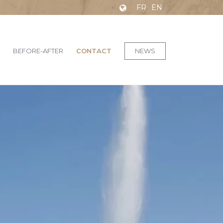
FR
EN
BEFORE-AFTER
CONTACT
NEWS