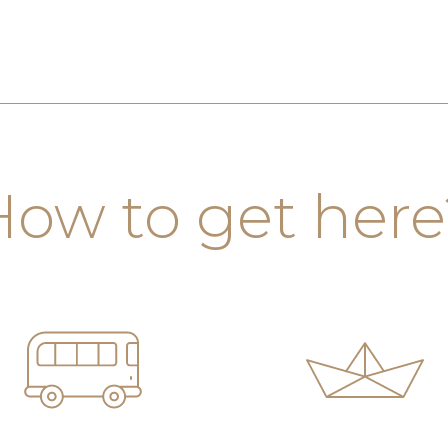
How to get here