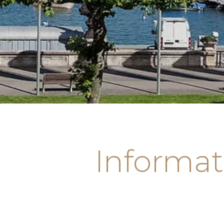
Informat