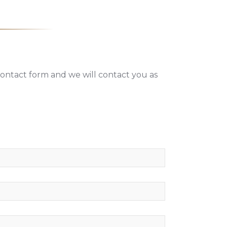
contact form and we will contact you as