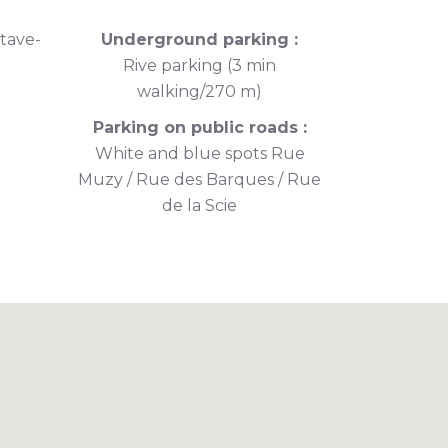
tave-
Underground parking :
Rive parking (3 min
walking/270 m)
Parking on public roads :
White and blue spots Rue
Muzy / Rue des Barques / Rue
de la Scie