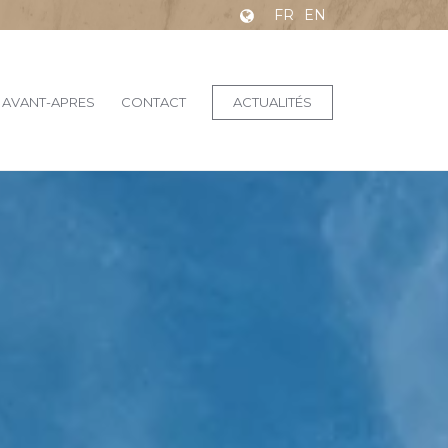
FR
EN
AVANT-APRES
CONTACT
ACTUALITÉS