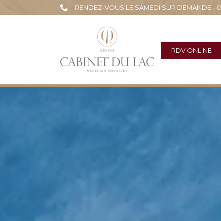
RENDEZ-VOUS LE SAMEDI SUR DEMANDE - 022
RDV ONLINE