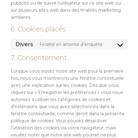
publicité ou de suivre l’utilisateur sur ce site web ou
sur plusieurs sites web dans des finalités marketing
similaires.
6. Cookies placés
Divers
Finalité en attente d’enquête
Consent
to
7. Consentement
service
divers
Lorsque vous visitez notre site web pour la première
fois, nous vous montrerons une fenêtre contextuelle
avec une explication sur les cookies. Dès que vous
cliquez sur « Enregistrer les préférences » vous nous
autorisez à utiliser les catégories de cookies et
d’extensions que vous avez sélectionnés dans la
fenêtre contextuelle, comme décrit dans la présente
politique de cookies. Vous pouvez désactiver
l’utilisation des cookies via votre navigateur, mais
veuillez noter que notre site web pourrait ne plus