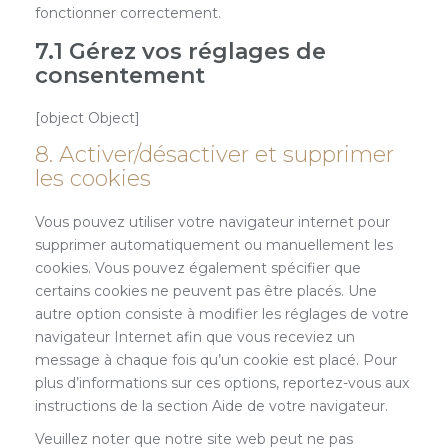
fonctionner correctement.
7.1 Gérez vos réglages de
consentement
[object Object]
8. Activer/désactiver et supprimer
les cookies
Vous pouvez utiliser votre navigateur internet pour
supprimer automatiquement ou manuellement les
cookies. Vous pouvez également spécifier que
certains cookies ne peuvent pas être placés. Une
autre option consiste à modifier les réglages de votre
navigateur Internet afin que vous receviez un
message à chaque fois qu’un cookie est placé. Pour
plus d’informations sur ces options, reportez-vous aux
instructions de la section Aide de votre navigateur.
Veuillez noter que notre site web peut ne pas