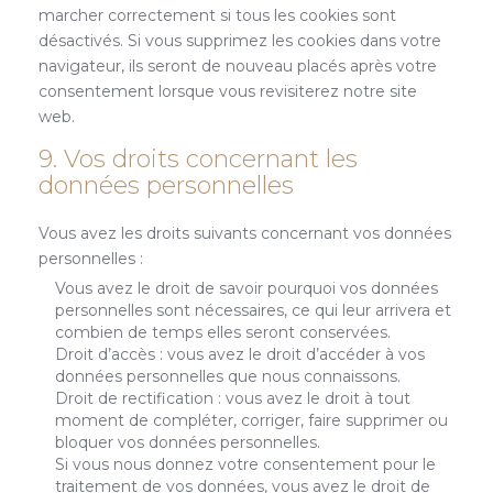
marcher correctement si tous les cookies sont
désactivés. Si vous supprimez les cookies dans votre
navigateur, ils seront de nouveau placés après votre
consentement lorsque vous revisiterez notre site
web.
9. Vos droits concernant les
données personnelles
Vous avez les droits suivants concernant vos données
personnelles :
Vous avez le droit de savoir pourquoi vos données
personnelles sont nécessaires, ce qui leur arrivera et
combien de temps elles seront conservées.
Droit d’accès : vous avez le droit d’accéder à vos
données personnelles que nous connaissons.
Droit de rectification : vous avez le droit à tout
moment de compléter, corriger, faire supprimer ou
bloquer vos données personnelles.
Si vous nous donnez votre consentement pour le
traitement de vos données, vous avez le droit de