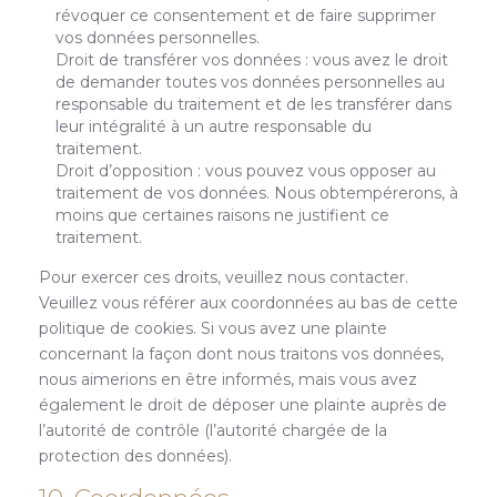
révoquer ce consentement et de faire supprimer
vos données personnelles.
Droit de transférer vos données : vous avez le droit
de demander toutes vos données personnelles au
responsable du traitement et de les transférer dans
leur intégralité à un autre responsable du
traitement.
Droit d’opposition : vous pouvez vous opposer au
traitement de vos données. Nous obtempérerons, à
moins que certaines raisons ne justifient ce
traitement.
Pour exercer ces droits, veuillez nous contacter.
Veuillez vous référer aux coordonnées au bas de cette
politique de cookies. Si vous avez une plainte
concernant la façon dont nous traitons vos données,
nous aimerions en être informés, mais vous avez
également le droit de déposer une plainte auprès de
l’autorité de contrôle (l’autorité chargée de la
protection des données).