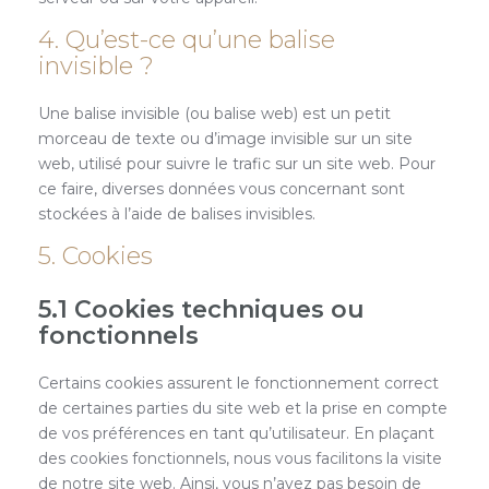
4. Qu’est-ce qu’une balise
invisible ?
Une balise invisible (ou balise web) est un petit
morceau de texte ou d’image invisible sur un site
web, utilisé pour suivre le trafic sur un site web. Pour
ce faire, diverses données vous concernant sont
stockées à l’aide de balises invisibles.
5. Cookies
5.1 Cookies techniques ou
fonctionnels
Certains cookies assurent le fonctionnement correct
de certaines parties du site web et la prise en compte
de vos préférences en tant qu’utilisateur. En plaçant
des cookies fonctionnels, nous vous facilitons la visite
de notre site web. Ainsi, vous n’avez pas besoin de