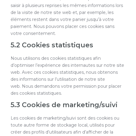
saisir à plusieurs reprises les mêmes informations lors
de la visite de notre site web et, par exemple, les
éléments restent dans votre panier jusqu’à votre
paiement. Nous pouvons placer ces cookies sans
votre consentement.
5.2 Cookies statistiques
Nous utilisons des cookies statistiques afin
d’optimiser l’expérience des internautes sur notre site
web. Avec ces cookies statistiques, nous obtenons
des informations sur l’utilisation de notre site
web. Nous demandons votre permission pour placer
des cookies statistiques.
5.3 Cookies de marketing/suivi
Les cookies de marketing/suivi sont des cookies ou
toute autre forme de stockage local, utilisés pour
créer des profils d’utilisateurs afin d’afficher de la