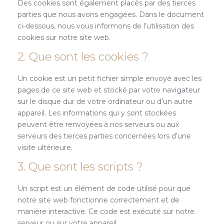
Des cookies sont également placés par des tierces
parties que nous avons engagées. Dans le document
ci-dessous, nous vous informons de l’utilisation des
cookies sur notre site web.
2. Que sont les cookies ?
Un cookie est un petit fichier simple envoyé avec les
pages de ce site web et stocké par votre navigateur
sur le disque dur de votre ordinateur ou d’un autre
appareil. Les informations qui y sont stockées
peuvent être renvoyées à nos serveurs ou aux
serveurs des tierces parties concernées lors d’une
visite ultérieure.
3. Que sont les scripts ?
Un script est un élément de code utilisé pour que
notre site web fonctionne correctement et de
manière interactive. Ce code est exécuté sur notre
serveur ou sur votre appareil.