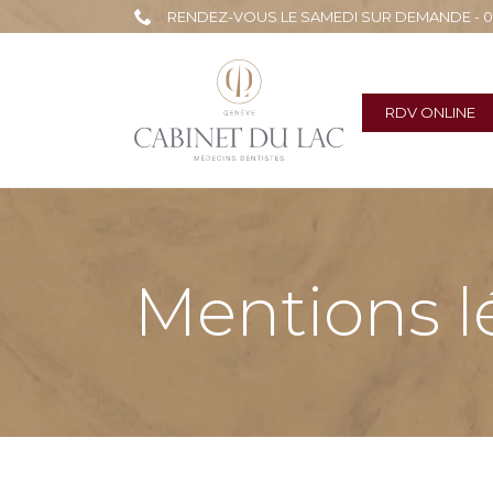
RENDEZ-VOUS LE SAMEDI SUR DEMANDE - 022
RDV ONLINE
Mentions l