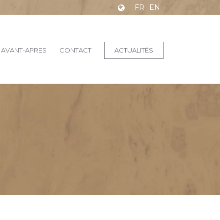
FR
EN
AVANT-APRES
CONTACT
ACTUALITÉS