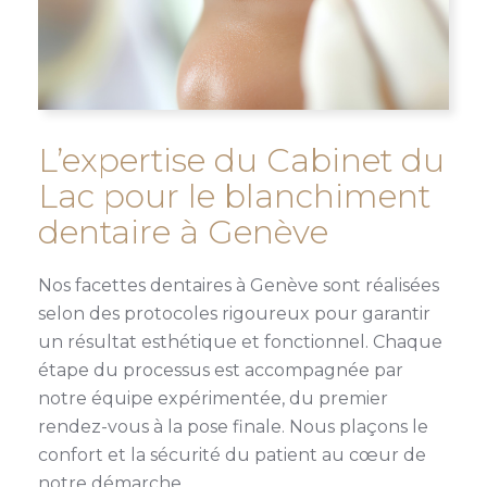
L’expertise du Cabinet du
Lac pour le blanchiment
dentaire à Genève
Nos facettes dentaires à Genève sont réalisées
selon des protocoles rigoureux pour garantir
un résultat esthétique et fonctionnel. Chaque
étape du processus est accompagnée par
notre équipe expérimentée, du premier
rendez-vous à la pose finale. Nous plaçons le
confort et la sécurité du patient au cœur de
notre démarche.