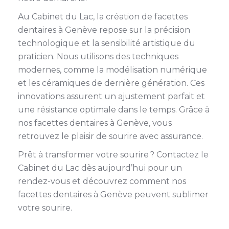
Au Cabinet du Lac, la création de facettes
dentaires à Genève repose sur la précision
technologique et la sensibilité artistique du
praticien. Nous utilisons des techniques
modernes, comme la modélisation numérique
et les céramiques de dernière génération. Ces
innovations assurent un ajustement parfait et
une résistance optimale dans le temps. Grâce à
nos facettes dentaires à Genève, vous
retrouvez le plaisir de sourire avec assurance.
Prêt à transformer votre sourire ? Contactez le
Cabinet du Lac dès aujourd’hui pour un
rendez-vous et découvrez comment nos
facettes dentaires à Genève peuvent sublimer
votre sourire.