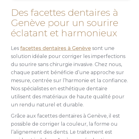
Des facettes dentaires à
Genève pour un sourire
éclatant et harmonieux
Les
facettes dentaires à Genève
sont une
solution idéale pour corriger les imperfections
du sourire sans chirurgie invasive. Chez nous,
chaque patient bénéficie d’une approche sur
mesure, centrée sur l’harmonie et la confiance.
Nos spécialistes en esthétique dentaire
utilisent des matériaux de haute qualité pour
un rendu naturel et durable.
Grâce aux facettes dentaires à Genève, il est
possible de corriger la couleur, la forme ou
l’alignement des dents. Le traitement est