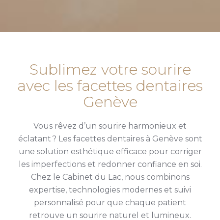
Sublimez votre sourire
avec les facettes dentaires
Genève
Vous rêvez d’un sourire harmonieux et
éclatant ? Les facettes dentaires à Genève sont
une solution esthétique efficace pour corriger
les imperfections et redonner confiance en soi.
Chez le Cabinet du Lac, nous combinons
expertise, technologies modernes et suivi
personnalisé pour que chaque patient
retrouve un sourire naturel et lumineux.