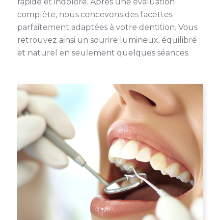
rapide et indolore. Après une évaluation
complète, nous concevons des facettes
parfaitement adaptées à votre dentition. Vous
retrouvez ainsi un sourire lumineux, équilibré
et naturel en seulement quelques séances.