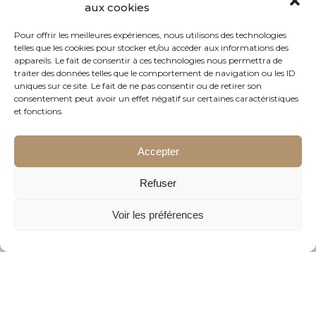
aux cookies
Pour offrir les meilleures expériences, nous utilisons des technologies
telles que les cookies pour stocker et/ou accéder aux informations des
appareils. Le fait de consentir à ces technologies nous permettra de
traiter des données telles que le comportement de navigation ou les ID
uniques sur ce site. Le fait de ne pas consentir ou de retirer son
consentement peut avoir un effet négatif sur certaines caractéristiques
et fonctions.
Accepter
Refuser
Voir les préférences