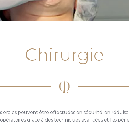
Chirurgie
s
orales peuvent être effectuées en sécurité, en réduisan
opératoires grace à des techniques avancées et l’expéri