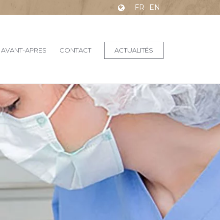
FR
EN
AVANT-APRES
CONTACT
ACTUALITÉS