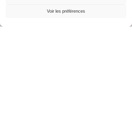
Voir les préférences