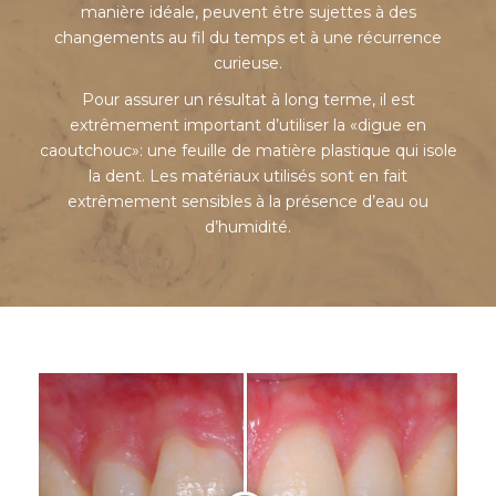
manière idéale, peuvent être sujettes à des
changements au fil du temps et à une récurrence
curieuse.
Pour assurer un résultat à long terme, il est
extrêmement important d’utiliser la «digue en
caoutchouc»: une feuille de matière plastique qui isole
la dent. Les matériaux utilisés sont en fait
extrêmement sensibles à la présence d’eau ou
d’humidité.