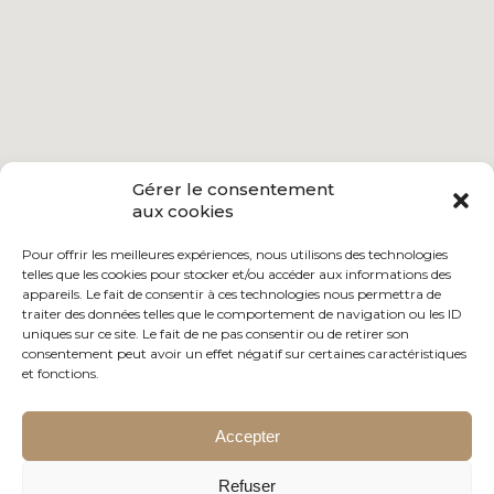
Gérer le consentement
aux cookies
Pour offrir les meilleures expériences, nous utilisons des technologies
telles que les cookies pour stocker et/ou accéder aux informations des
appareils. Le fait de consentir à ces technologies nous permettra de
traiter des données telles que le comportement de navigation ou les ID
uniques sur ce site. Le fait de ne pas consentir ou de retirer son
consentement peut avoir un effet négatif sur certaines caractéristiques
et fonctions.
Accepter
Refuser