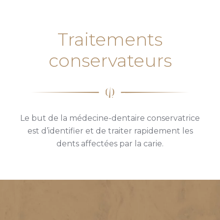
Traitements
conservateurs
Le but de la médecine-dentaire conservatrice
est d’identifier et de traiter rapidement les
dents affectées par la carie.