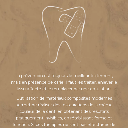
La prévention est toujours le meilleur traitement,
mais en présence de carie, il faut les traiter, enlever le
tissu affecté et le remplacer par une obturation.
L’utilisation de matériaux composites modernes
permet de réaliser des restaurations de la même
couleur de la dent, en obtenant des résultats
pratiquement invisibles, en rétablissant forme et
fonction. Si ces thérapies ne sont pas effectuées de