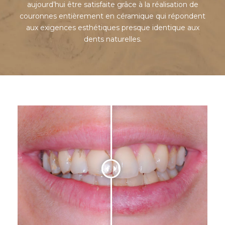
aujourd’hui être satisfaite grâce à la réalisation de
couronnes entièrement en céramique qui répondent
aux exigences esthétiques presque identique aux
dents naturelles.