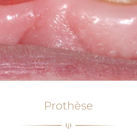
Prothèse