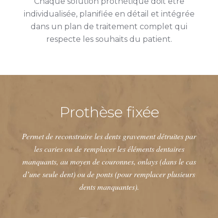
Chaque solution prothétique doit être
individualisée, planifiée en détail et intégrée
dans un plan de traitement complet qui
respecte les souhaits du patient.
Prothèse fixée
Permet de reconstruire les dents gravement détruites par
les caries ou de remplacer les éléments dentaires
manquants, au moyen de couronnes, onlays (dans le cas
d’une seule dent) ou de ponts (pour remplacer plusieurs
dents manquantes).