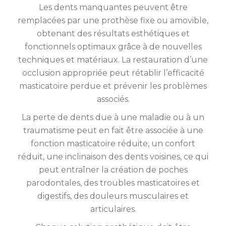
Les dents manquantes peuvent être
remplacées par une prothèse fixe ou amovible,
obtenant des résultats esthétiques et
fonctionnels optimaux grâce à de nouvelles
techniques et matériaux. La restauration d’une
occlusion appropriée peut rétablir l’efficacité
masticatoire perdue et prévenir les problèmes
associés.
La perte de dents due à une maladie ou à un
traumatisme peut en fait être associée à une
fonction masticatoire réduite, un confort
réduit, une inclinaison des dents voisines, ce qui
peut entraîner la création de poches
parodontales, des troubles masticatoires et
digestifs, des douleurs musculaires et
articulaires.