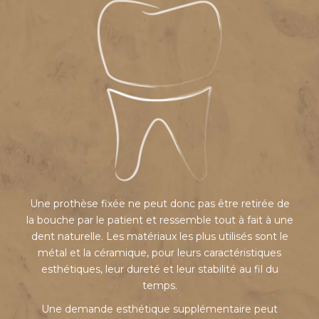
Une prothèse fixée ne peut donc pas être retirée de
la bouche par le patient et ressemble tout à fait à une
dent naturelle. Les matériaux les plus utilisés sont le
métal et la céramique, pour leurs caractéristiques
esthétiques, leur dureté et leur stabilité au fil du
temps.
Une demande esthétique supplémentaire peut