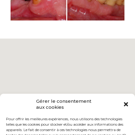
Gérer le consentement
aux cookies
Pour offrir les meilleures expériences, nous utilisons des technologies
telles que les cookies pour stocker et/ou accéder aux informations des
appareils. Le fait de consentir à ces technologies nous permettra de