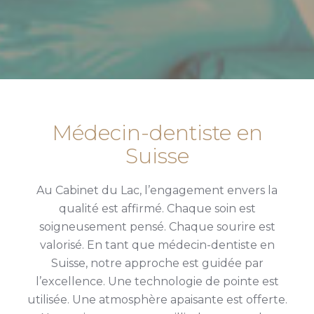
Médecin-dentiste en
Suisse
Au Cabinet du Lac, l’engagement envers la
qualité est affirmé. Chaque soin est
soigneusement pensé. Chaque sourire est
valorisé. En tant que médecin-dentiste en
Suisse, notre approche est guidée par
l’excellence. Une technologie de pointe est
utilisée. Une atmosphère apaisante est offerte.