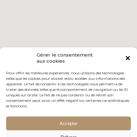
Gérer le consentement
aux cookies
Pour offrir les meilleures expériences, nous utilisons des technologies
telles que les cookies pour stocker et/ou accéder aux informations des
appareils. Le fait de consentir à ces technologies nous permettra de
traiter des données telles que le comportement de navigation ou les ID
uniques sur ce site. Le fait de ne pas consentir ou de retirer son
consentement peut avoir un effet négatif sur certaines caractéristiques
et fonctions.
Accepter