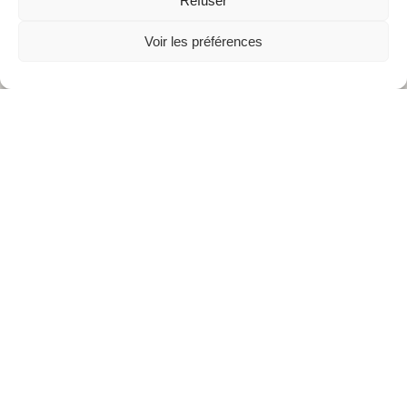
Refuser
Voir les préférences