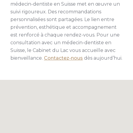
médecin-dentiste en Suisse met en œuvre un
suivi rigoureux. Des recommandations
personnalisées sont partagées. Le lien entre
prévention, esthétique et accompagnement
est renforcé à chaque rendez-vous. Pour une
consultation avec un médecin-dentiste en
Suisse, le Cabinet du Lac vous accueille avec
bienveillance.
Contactez-nous
dès aujourd’hui.