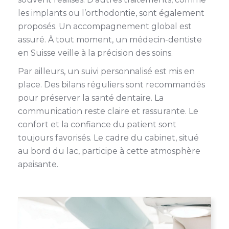
les implants ou l’orthodontie, sont également
proposés. Un accompagnement global est
assuré. À tout moment, un médecin-dentiste
en Suisse veille à la précision des soins.
Par ailleurs, un suivi personnalisé est mis en
place. Des bilans réguliers sont recommandés
pour préserver la santé dentaire. La
communication reste claire et rassurante. Le
confort et la confiance du patient sont
toujours favorisés. Le cadre du cabinet, situé
au bord du lac, participe à cette atmosphère
apaisante.