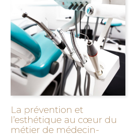
La prévention et
l’esthétique au cœur du
métier de médecin-