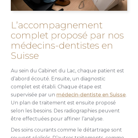
L’accompagnement
complet proposé par nos
médecins-dentistes en
Suisse
Au sein du Cabinet du Lac, chaque patient est
d’abord écouté. Ensuite, un diagnostic
complet est établi. Chaque étape est
supervisée par un
médecin-dentiste en Suisse
.
Un plan de traitement est ensuite proposé
selon les besoins. Des radiographies peuvent
être effectuées pour affiner l’analyse.
Des soins courants comme le détartrage sont
souvent réalisés. D’autres traitements, comme