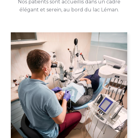
Nos patients sont accueillis dans un cadre
élégant et serein, au bord du lac Léman.