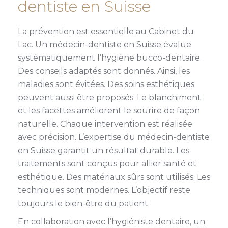
dentiste en Suisse
La prévention est essentielle au Cabinet du
Lac. Un médecin-dentiste en Suisse évalue
systématiquement l’hygiène bucco-dentaire.
Des conseils adaptés sont donnés. Ainsi, les
maladies sont évitées. Des soins esthétiques
peuvent aussi être proposés. Le blanchiment
et les facettes améliorent le sourire de façon
naturelle. Chaque intervention est réalisée
avec précision. L’expertise du médecin-dentiste
en Suisse garantit un résultat durable. Les
traitements sont conçus pour allier santé et
esthétique. Des matériaux sûrs sont utilisés. Les
techniques sont modernes. L’objectif reste
toujours le bien-être du patient.
En collaboration avec l’hygiéniste dentaire, un