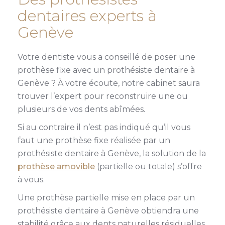
dentaires experts à
Genève
Votre dentiste vous a conseillé de poser une
prothèse fixe avec un prothésiste dentaire à
Genève ? À votre écoute, notre cabinet saura
trouver l’expert pour reconstruire une ou
plusieurs de vos dents abîmées.
Si au contraire il n’est pas indiqué qu’il vous
faut une prothèse fixe réalisée par un
prothésiste dentaire à Genève, la solution de la
prothèse amovible
(partielle ou totale) s’offre
à vous.
Une prothèse partielle mise en place par un
prothésiste dentaire à Genève obtiendra une
stabilité grâce aux dents naturelles résiduelles