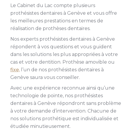
Le Cabinet du Lac compte plusieurs
prothésistes dentaires à Genève et vous offre
les meilleures prestations en termes de
réalisation de prothèses dentaires.
Nos experts prothésistes dentaires à Genève
répondent à vos questions et vous guident
dans les solutions les plus appropriées à votre
cas et votre dentition. Prothèse amovible ou
fixe,
l’un de nos prothésistes dentaires à
Genève saura vous conseiller.
Avec une expérience reconnue ainsi qu’une
technologie de pointe, nos prothésistes
dentaires à Genève répondront sans problème
à votre demande d’intervention. Chacune de
nos solutions prothétique est individualisée et
étudiée minutieusement.