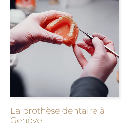
La prothèse dentaire à
Genève