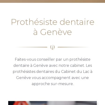
Prothésiste dentaire
à Genève
Faites-vous conseiller par un prothésiste
dentaire à Genève avec notre cabinet. Les
prothésistes dentaires du Cabinet du Lac à
Genève vous accompagnent avec une
approche sur-mesure.