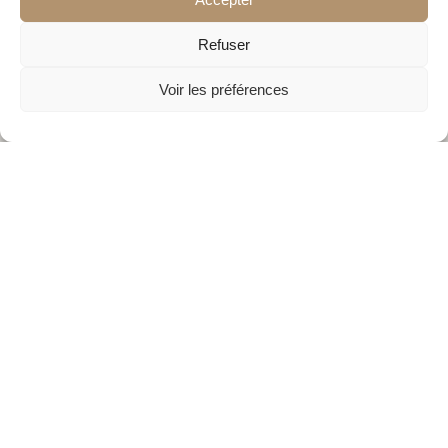
Refuser
Voir les préférences