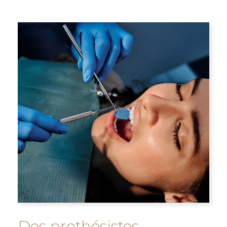
Des prothésistes