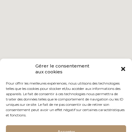
Gérer le consentement
aux cookies
Pour offrir les meilleures expériences, nous utilisons des technologies
telles que les cookies pour stocker et/ou accéder aux informations des
appareils. Le fait de consentir à ces technologies nous permettra de
traiter des données telles que le comportement de navigation ou les ID
uniques sur ce site. Le fait de ne pas consentir ou de retirer son
consentement peut avoir un effet négatif sur certaines caractéristiques
et fonctions.
Accepter