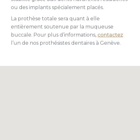
ou des implants spécialement placés.
La prothèse totale sera quant à elle
entièrement soutenue par la muqueuse
buccale. Pour plus d’informations,
contactez
l’un de nos prothésistes dentaires à Genève.