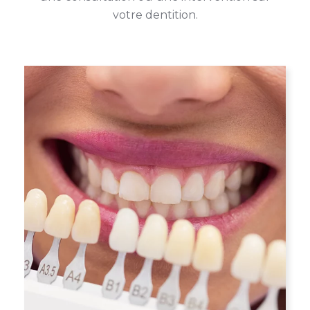
votre dentition.