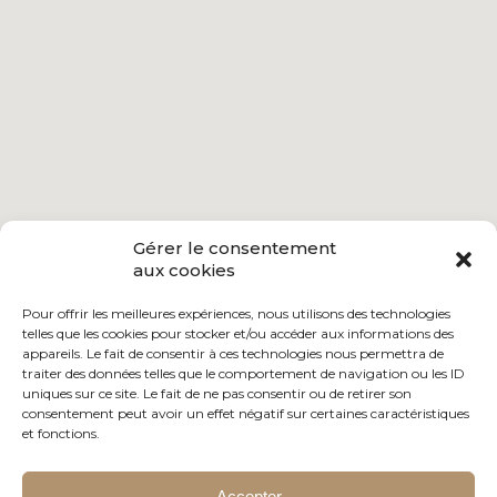
Gérer le consentement
aux cookies
Pour offrir les meilleures expériences, nous utilisons des technologies
telles que les cookies pour stocker et/ou accéder aux informations des
appareils. Le fait de consentir à ces technologies nous permettra de
traiter des données telles que le comportement de navigation ou les ID
uniques sur ce site. Le fait de ne pas consentir ou de retirer son
consentement peut avoir un effet négatif sur certaines caractéristiques
et fonctions.
Accepter