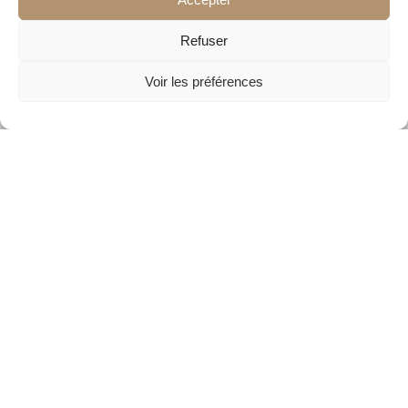
Refuser
Voir les préférences