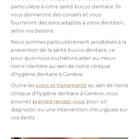
particulière à votre santé bucco-dentaire. Ils
vous donneront des conseils et vous
fourniront des soins adaptés à votre dentition,
selon vos besoins.
Nous sommes particulièrement sensibilisés à la
prévention de la santé bucco-dentaire, ce
pour quoi nous souhaitons aider au mieux
notre clientèle au sein de notre clinique
d’hygiène dentaire à Genève.
Outre les
soins et traitements
au sein de notre
clinique d’hygiène dentaire à Genève, vous
pourrez
prendre rendez-vous
pour un
diagnostic ou une intervention chirurgicale sur
vos dents.