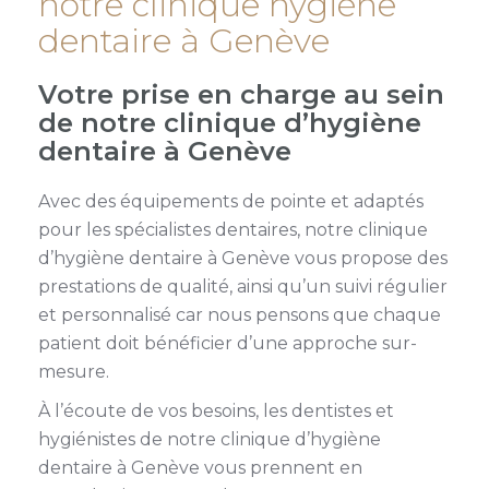
notre clinique hygiène
dentaire à Genève
Votre prise en charge au sein
de notre clinique d’hygiène
dentaire à Genève
Avec des équipements de pointe et adaptés
pour les spécialistes dentaires, notre clinique
d’hygiène dentaire à Genève vous propose des
prestations de qualité, ainsi qu’un suivi régulier
et personnalisé car nous pensons que chaque
patient doit bénéficier d’une approche sur-
mesure.
À l’écoute de vos besoins, les dentistes et
hygiénistes de notre clinique d’hygiène
dentaire à Genève vous prennent en