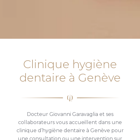
Clinique hygiène
dentaire à Genève
Docteur Giovanni Garavaglia et ses
collaborateurs vous accueillent dans une
clinique d’hygiène dentaire à Genève pour
une consultation ou une intervention sur