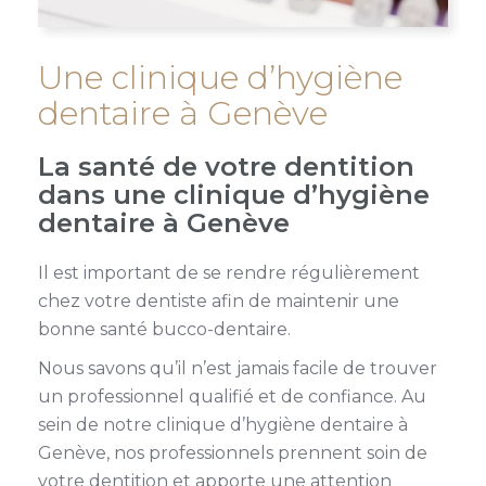
Une clinique d’hygiène
dentaire à Genève
La santé de votre dentition
dans une clinique d’hygiène
dentaire à Genève
Il est important de se rendre régulièrement
chez votre dentiste afin de maintenir une
bonne santé bucco-dentaire.
Nous savons qu’il n’est jamais facile de trouver
un professionnel qualifié et de confiance. Au
sein de notre clinique d’hygiène dentaire à
Genève, nos professionnels prennent soin de
votre dentition et apporte une attention