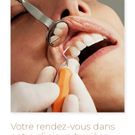
Votre rendez-vous dans