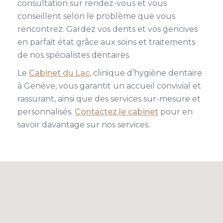
consultation sur rendez-vous et vous
conseillent selon le problème que vous
rencontrez. Gardez vos dents et vos gencives
en parfait état grâce aux soins et traitements
de nos spécialistes dentaires.
Le
Cabinet du Lac
, clinique d’hygiène dentaire
à Genève, vous garantit un accueil convivial et
rassurant, ainsi que des services sur-mesure et
personnalisés.
Contactez le cabinet
pour en
savoir davantage sur nos services.