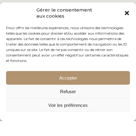
Gérer le consentement
aux cookies
Pour offrir les meilleures expériences, nous utilisons des technologies
telles que les cookies pour stocker et/ou accéder aux informations des
appareils. Le fait de consentir à ces technologies nous permettra de
traiter des données telles que le comportement de navigation ou les ID
uniques sur ce site. Le fait de ne pas consentir ou de retirer son
consentement peut avoir un effet négatif sur certaines caractéristiques
et fonctions.
Accepter
Refuser
Voir les préférences