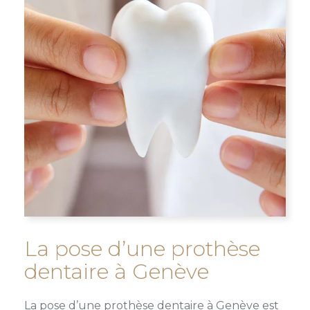
La pose d’une prothèse
dentaire à Genève
La pose d’une prothèse dentaire à Genève est