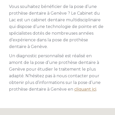
Vous souhaitez bénéficier de la pose d’une
prothèse dentaire à Genève ? Le Cabinet du
Lac est un cabinet dentaire multidisciplinaire
qui dispose d’une technologie de pointe et de
spécialistes dotés de nombreuses années
d’expérience dans la pose de prothèse
dentaire à Genève.
Un diagnostic personnalisé est réalisé en
amont de la pose d’une prothèse dentaire à
Genève pour étudier le traitement le plus
adapté. N’hésitez pas à nous contacter pour
obtenir plus d’informations sur la pose d’une
prothèse dentaire à Genève en
cliquant ici
.