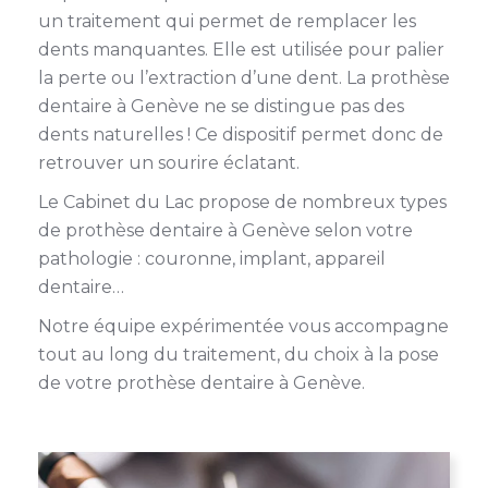
un traitement qui permet de remplacer les
dents manquantes. Elle est utilisée pour palier
la perte ou l’extraction d’une dent. La prothèse
dentaire à Genève ne se distingue pas des
dents naturelles ! Ce dispositif permet donc de
retrouver un sourire éclatant.
Le Cabinet du Lac propose de nombreux types
de prothèse dentaire à Genève selon votre
pathologie : couronne, implant, appareil
dentaire…
Notre équipe expérimentée vous accompagne
tout au long du traitement, du choix à la pose
de votre prothèse dentaire à Genève.