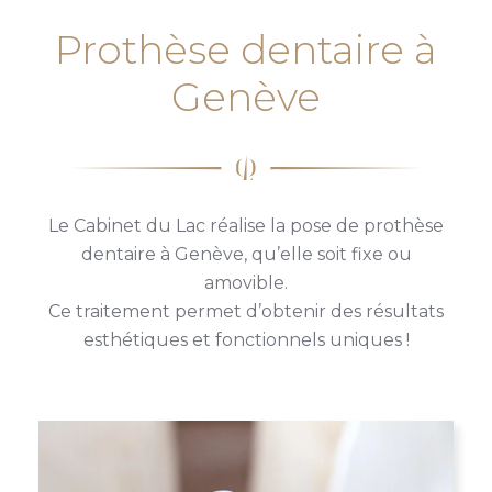
Prothèse dentaire à
Genève
Le Cabinet du Lac réalise la pose de prothèse
dentaire à Genève, qu’elle soit fixe ou
amovible.
Ce traitement permet d’obtenir des résultats
esthétiques et fonctionnels uniques !