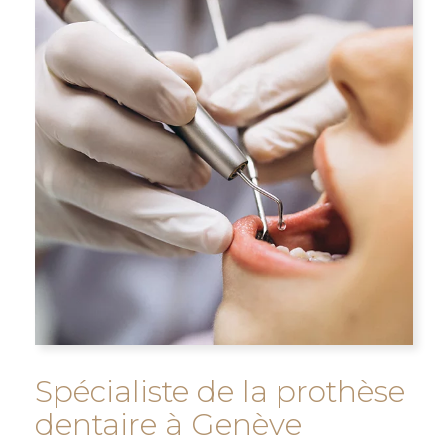
Spécialiste de la prothèse
dentaire à Genève