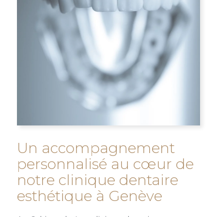
Un accompagnement
personnalisé au cœur de
notre clinique dentaire
esthétique à Genève