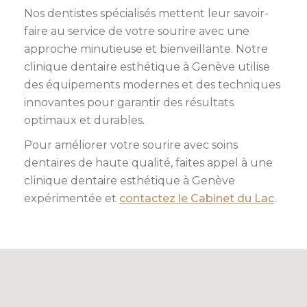
Nos dentistes spécialisés mettent leur savoir-
faire au service de votre sourire avec une
approche minutieuse et bienveillante. Notre
clinique dentaire esthétique à Genève utilise
des équipements modernes et des techniques
innovantes pour garantir des résultats
optimaux et durables.
Pour améliorer votre sourire avec soins
dentaires de haute qualité, faites appel à une
clinique dentaire esthétique à Genève
expérimentée et
contactez le Cabinet du Lac
.