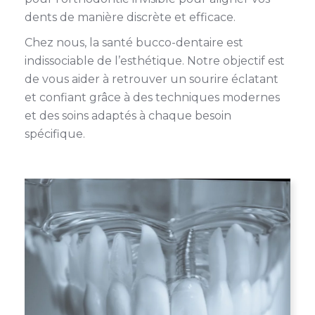
dents de manière discrète et efficace.
Chez nous, la santé bucco-dentaire est
indissociable de l’esthétique. Notre objectif est
de vous aider à retrouver un sourire éclatant
et confiant grâce à des techniques modernes
et des soins adaptés à chaque besoin
spécifique.