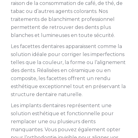
raison de la consommation de café, de thé, de
tabac ou d’autres agents colorants. Nos
traitements de blanchiment professionnel
permettent de retrouver des dents plus
blanches et lumineuses en toute sécurité.
Les facettes dentaires apparaissent comme la
solution idéale pour corriger les imperfections
telles que la couleur, la forme ou l’alignement
des dents. Réalisées en céramique ou en
composite, les facettes offrent un rendu
esthétique exceptionnel tout en préservant la
structure dentaire naturelle.
Les implants dentaires représentent une
solution esthétique et fonctionnelle pour
remplacer une ou plusieurs dents
manquantes. Vous pouvez également opter
pour l’orthodontie invisible pour aligner vos