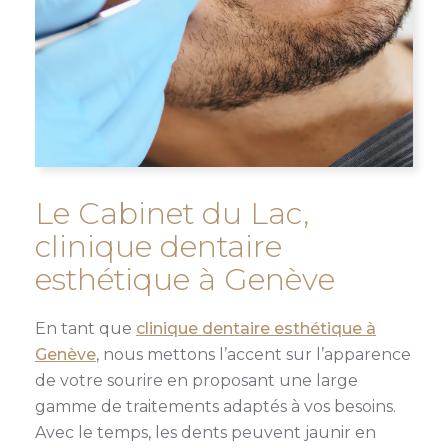
Le Cabinet du Lac,
clinique dentaire
esthétique à Genève
En tant que
clinique dentaire esthétique à
Genève
, nous mettons l’accent sur l’apparence
de votre sourire en proposant une large
gamme de traitements adaptés à vos besoins.
Avec le temps, les dents peuvent jaunir en