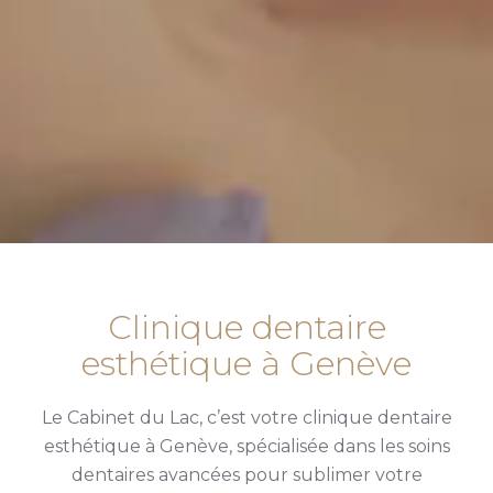
Clinique dentaire
esthétique à Genève
Le Cabinet du Lac, c’est votre clinique dentaire
esthétique à Genève, spécialisée dans les soins
dentaires avancées pour sublimer votre