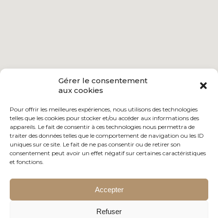
Gérer le consentement
aux cookies
Pour offrir les meilleures expériences, nous utilisons des technologies
telles que les cookies pour stocker et/ou accéder aux informations des
appareils. Le fait de consentir à ces technologies nous permettra de
traiter des données telles que le comportement de navigation ou les ID
uniques sur ce site. Le fait de ne pas consentir ou de retirer son
consentement peut avoir un effet négatif sur certaines caractéristiques
et fonctions.
Accepter
Refuser