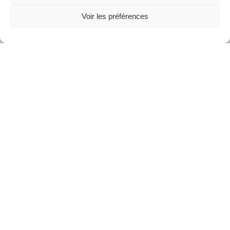
Voir les préférences