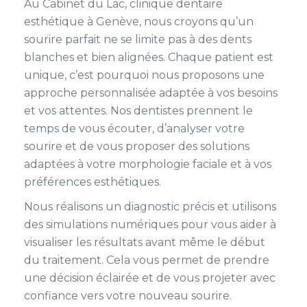
Au Cabinet du Lac, clinique dentaire
esthétique à Genève, nous croyons qu’un
sourire parfait ne se limite pas à des dents
blanches et bien alignées. Chaque patient est
unique, c’est pourquoi nous proposons une
approche personnalisée adaptée à vos besoins
et vos attentes. Nos dentistes prennent le
temps de vous écouter, d’analyser votre
sourire et de vous proposer des solutions
adaptées à votre morphologie faciale et à vos
préférences esthétiques.
Nous réalisons un diagnostic précis et utilisons
des simulations numériques pour vous aider à
visualiser les résultats avant même le début
du traitement. Cela vous permet de prendre
une décision éclairée et de vous projeter avec
confiance vers votre nouveau sourire.