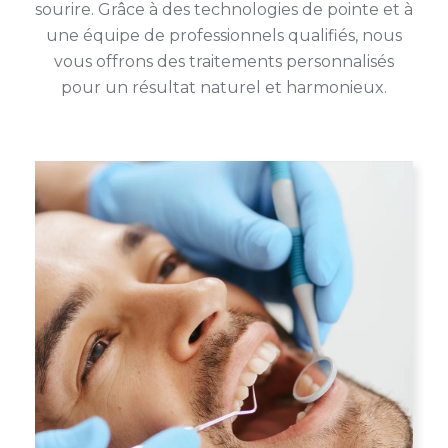
sourire. Grâce à des technologies de pointe et à
une équipe de professionnels qualifiés, nous
vous offrons des traitements personnalisés
pour un résultat naturel et harmonieux.