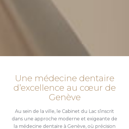
Une médecine dentaire
d’excellence au cœur de
Genève
Au sein de la ville, le Cabinet du Lac s’inscrit
dans une approche moderne et exigeante de
la médecine dentaire à Genève, où précision