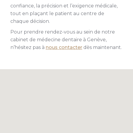
confiance, la précision et l’exigence médicale,
tout en plaçant le patient au centre de
chaque décision.
Pour prendre rendez-vous au sein de notre
cabinet de médecine dentaire à Genève,
n’hésitez pas à
nous contacter
dès maintenant.