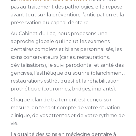
pas au traitement des pathologies, elle repose
avant tout sur la prévention, l’anticipation et la
préservation du capital dentaire.
Au Cabinet du Lac, nous proposons une
approche globale qui inclut les examens
dentaires complets et bilans personnalisés, les
soins conservateurs (caries, restaurations,
dévitalisations), le suivi parodontal et santé des
gencives, l’esthétique du sourire (blanchiment,
restaurations esthétiques) et la réhabilitation
prothétique (couronnes, bridges, implants).
Chaque plan de traitement est conçu sur
mesure, en tenant compte de votre situation
clinique, de vos attentes et de votre rythme de
vie.
La qualité des soins en médecine dentaire à