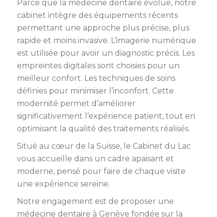
Parce que la médecine dentaire évolue, notre
cabinet intègre des équipements récents
permettant une approche plus précise, plus
rapide et moins invasive. L’imagerie numérique
est utilisée pour avoir un diagnostic précis. Les
empreintes digitales sont choisies pour un
meilleur confort. Les techniques de soins
définies pour minimiser l’inconfort. Cette
modernité permet d’améliorer
significativement l’expérience patient, tout en
optimisant la qualité des traitements réalisés.
Situé au cœur de la Suisse, le Cabinet du Lac
vous accueille dans un cadre apaisant et
moderne, pensé pour faire de chaque visite
une expérience sereine.
Notre engagement est de proposer une
médecine dentaire à Genève fondée sur la