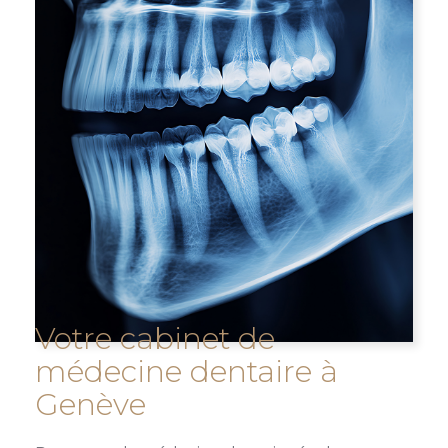
Votre cabinet de
médecine dentaire à
Genève