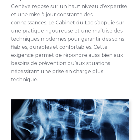
Genève repose sur un haut niveau d’expertise
et une mise à jour constante des
connaissances. Le Cabinet du Lac s’appuie sur
une pratique rigoureuse et une maîtrise des
techniques modernes pour garantir des soins
fiables, durables et confortables. Cette
exigence permet de répondre aussi bien aux
besoins de prévention qu’aux situations
nécessitant une prise en charge plus
technique.