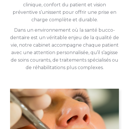
clinique, confort du patient et vision
préventive s’unissent pour offrir une prise en
charge complète et durable.
Dans un environnement où la santé bucco-
dentaire est un véritable enjeu de la qualité de
vie, notre cabinet accompagne chaque patient
avec une attention personnalisée, qu’il s’agisse
de soins courants, de traitements spécialisés ou
de réhabilitations plus complexes.