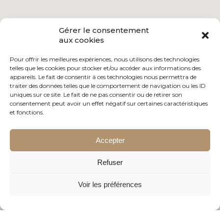
Gérer le consentement
aux cookies
Pour offrir les meilleures expériences, nous utilisons des technologies
telles que les cookies pour stocker et/ou accéder aux informations des
appareils. Le fait de consentir à ces technologies nous permettra de
traiter des données telles que le comportement de navigation ou les ID
uniques sur ce site. Le fait de ne pas consentir ou de retirer son
consentement peut avoir un effet négatif sur certaines caractéristiques
et fonctions.
Accepter
Refuser
Voir les préférences