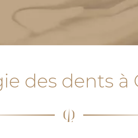
gie des dents à