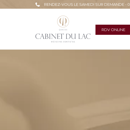
RENDEZ-VOUS LE SAMEDI SUR DEMANDE - 022
RDV ONLINE