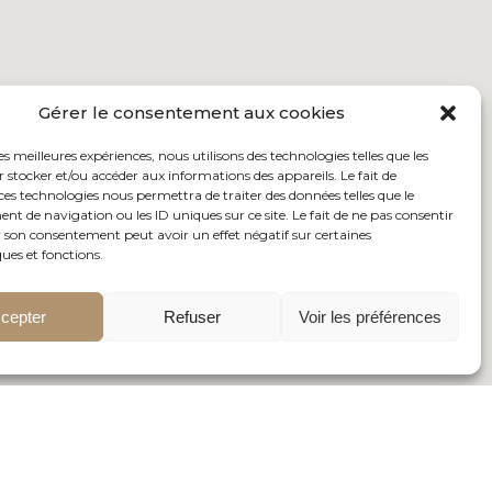
Gérer le consentement aux cookies
les meilleures expériences, nous utilisons des technologies telles que les
 stocker et/ou accéder aux informations des appareils. Le fait de
ces technologies nous permettra de traiter des données telles que le
 de navigation ou les ID uniques sur ce site. Le fait de ne pas consentir
r son consentement peut avoir un effet négatif sur certaines
ques et fonctions.
cepter
Refuser
Voir les préférences