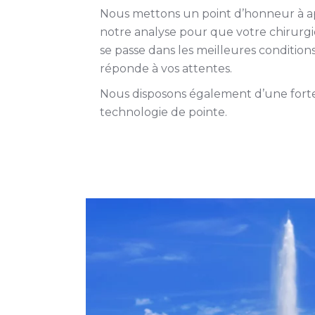
Nous mettons un point d’honneur à ap
notre analyse pour que votre chirurg
se passe dans les meilleures conditions
réponde à vos attentes.
Nous disposons également d’une fort
technologie de pointe.