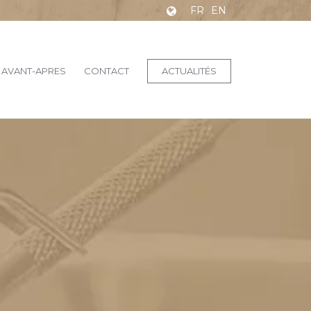
FR
EN
AVANT-APRES
CONTACT
ACTUALITÉS