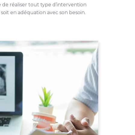
de réaliser tout type d’intervention
soit en adéquation avec son besoin.